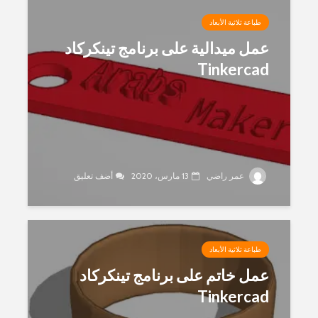
طباعة ثلاثية الأبعاد
عمل ميدالية على برنامج تينكركاد
Tinkercad
عمر راضي
13 مارس، 2020
أضف تعليق
طباعة ثلاثية الأبعاد
عمل خاتم على برنامج تينكركاد
Tinkercad