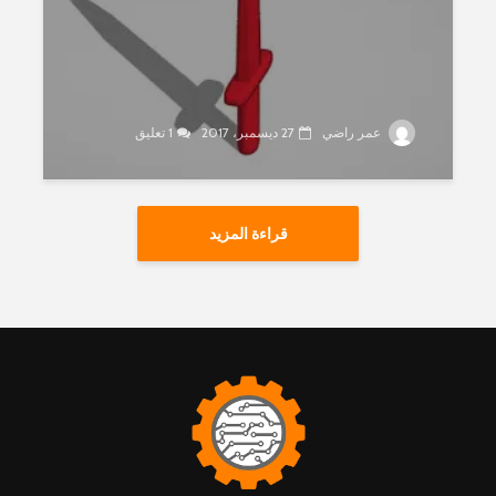
عمر راضي
27 ديسمبر، 2017
1 تعليق
قراءة المزيد