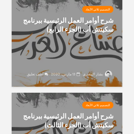
التصميم ثلاثي الأبعاد
شرح أوامر العمل الرئيسية ببرنامج
سكيتش أب (الجزء الرابع)
بشار المصري
13 مارس، 2020
أضف تعليق
التصميم ثلاثي الأبعاد
شرح أوامر العمل الرئيسية ببرنامج
سكيتش أب (الجزء الثالث)