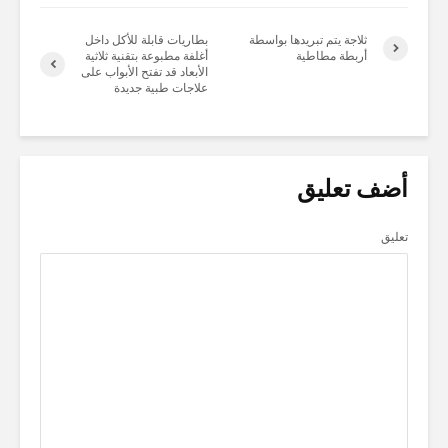
ثلاجة يتم تبريدها بواسطة
بطاريات قابلة للأكل داخل
أربطة مطاطية
أغلفة مطبوعة بتقنية ثلاثية
الأبعاد قد تفتح الأبواب على
علاجات طبية جديدة
أضف تعليق
تعليق