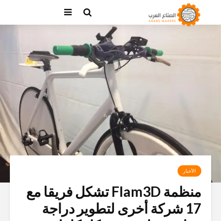
الأخبار
منظمة Flam3D تشكل فريقا مع
17 شركة أخرى لتطوير دراجة