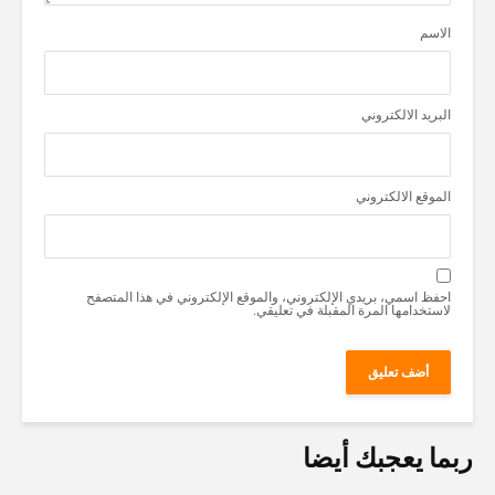
الاسم
البريد الالكتروني
الموقع الالكتروني
احفظ اسمي، بريدي الإلكتروني، والموقع الإلكتروني في هذا المتصفح
لاستخدامها المرة المقبلة في تعليقي.
ربما يعجبك أيضا