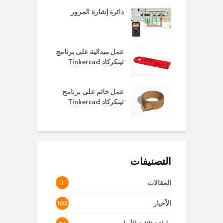
دائرة إشارة المرور
عمل ميدالية على برنامج
تينكركاد Tinkercad
عمل خاتم على برنامج
تينكركاد Tinkercad
التصنيفات
المقالات
1
الأخبار
103