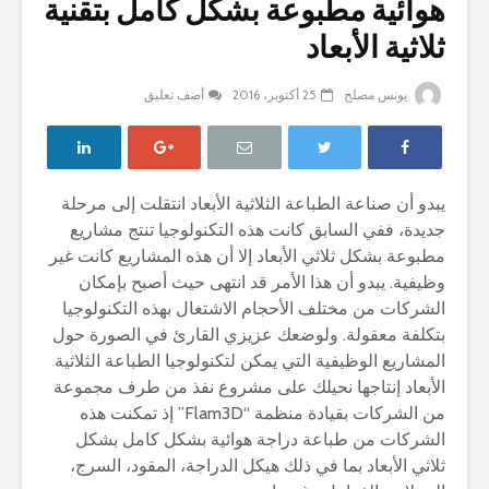
هوائية مطبوعة بشكل كامل بتقنية
ثلاثية الأبعاد
يونس مصلح
25 أكتوبر، 2016
أضف تعليق
يبدو أن صناعة الطباعة الثلاثية الأبعاد انتقلت إلى مرحلة
جديدة، ففي السابق كانت هذه التكنولوجيا تنتج مشاريع
مطبوعة بشكل ثلاثي الأبعاد إلا أن هذه المشاريع كانت غير
وظيفية. يبدو أن هذا الأمر قد انتهى حيث أصبح بإمكان
الشركات من مختلف الأحجام الاشتغال بهذه التكنولوجيا
بتكلفة معقولة. ولوضعك عزيزي القارئ في الصورة حول
المشاريع الوظيفية التي يمكن لتكنولوجيا الطباعة الثلاثية
الأبعاد إنتاجها نحيلك على مشروع نفذ من طرف مجموعة
من الشركات بقيادة منظمة “Flam3D” إذ تمكنت هذه
الشركات من طباعة دراجة هوائية بشكل كامل بشكل
ثلاثي الأبعاد بما في ذلك هيكل الدراجة، المقود، السرج،