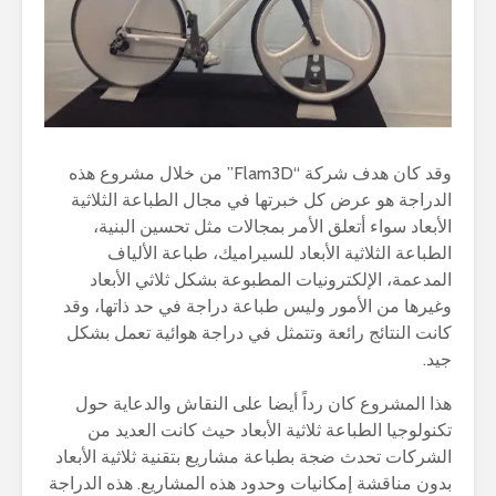
وقد كان هدف شركة “Flam3D” من خلال مشروع هذه
الدراجة هو عرض كل خبرتها في مجال الطباعة الثلاثية
الأبعاد سواء أتعلق الأمر بمجالات مثل تحسين البنية،
الطباعة الثلاثية الأبعاد للسيراميك، طباعة الألياف
المدعمة، الإلكترونيات المطبوعة بشكل ثلاثي الأبعاد
وغيرها من الأمور وليس طباعة دراجة في حد ذاتها، وقد
كانت النتائج رائعة وتتمثل في دراجة هوائية تعمل بشكل
جيد.
هذا المشروع كان رداً أيضا على النقاش والدعاية حول
تكنولوجيا الطباعة ثلاثية الأبعاد حيث كانت العديد من
الشركات تحدث ضجة بطباعة مشاريع بتقنية ثلاثية الأبعاد
بدون مناقشة إمكانيات وحدود هذه المشاريع. هذه الدراجة